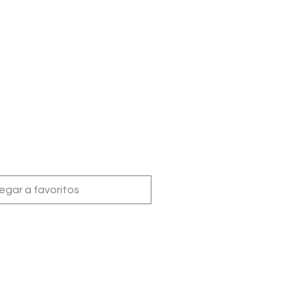
egar a favoritos